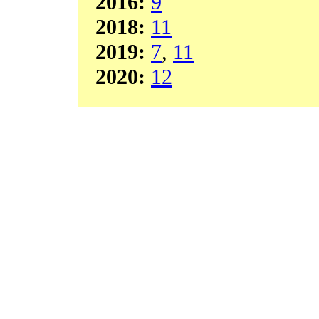
2016:
9
2018:
11
2019:
7
,
11
2020:
12