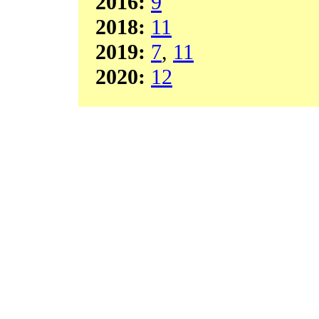
2016:
9
2018:
11
2019:
7
,
11
2020:
12