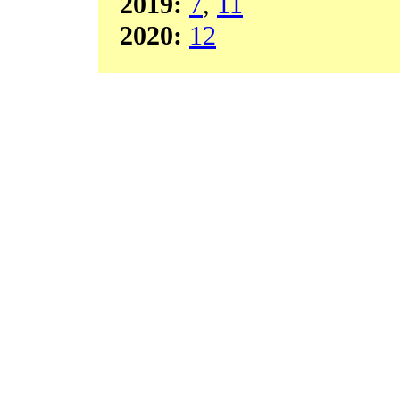
2019:
7
,
11
2020:
12