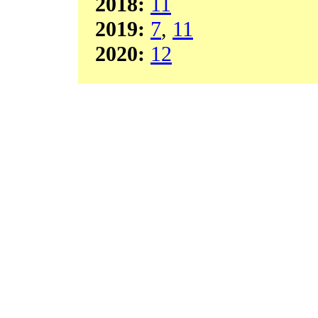
2018:
11
2019:
7
,
11
2020:
12