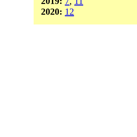
2019:
7
,
11
2020:
12